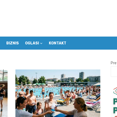
BIZNIS
OGLASI
KONTAKT
Pre