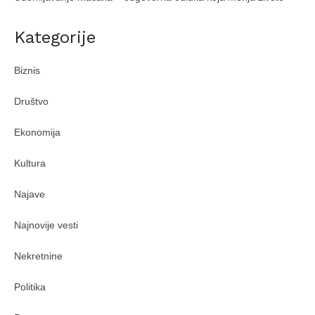
Kategorije
Biznis
Društvo
Ekonomija
Kultura
Najave
Najnovije vesti
Nekretnine
Politika