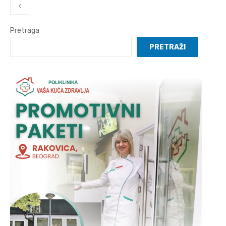
pagination
‹
Pretraga
PRETRAŽI