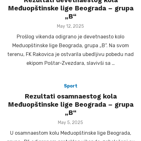
Međuopštinske lige Beograda – grupa
„B“
Posted
May 12, 2025
on
Prošlog vikenda odigrano je devetnaesto kolo
Međuopštinske lige Beograda, grupa „B“. Na svom
terenu, FK Rakovica je ostvarila ubedljivu pobedu nad
ekipom Poštar-Zvezdara, slavivši sa …
Sport
Rezultati osamnaestog kola
Međuopštinske lige Beograda – grupa
„B“
Posted
May 5, 2025
on
U osamnaestom kolu Međuopštinske lige Beograda,