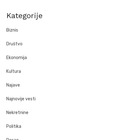
Kategorije
Biznis
Društvo
Ekonomija
Kultura
Najave
Najnovije vesti
Nekretnine
Politika