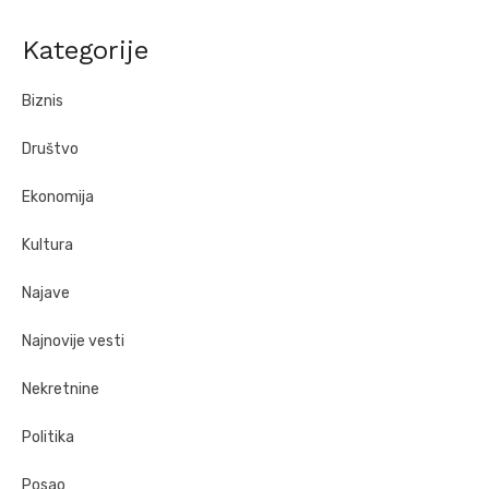
Kategorije
Biznis
Društvo
Ekonomija
Kultura
Najave
Najnovije vesti
Nekretnine
Politika
Posao