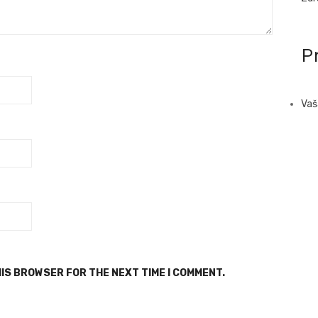
Pr
Vaš
HIS BROWSER FOR THE NEXT TIME I COMMENT.