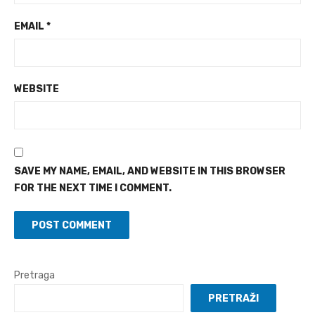
EMAIL
*
WEBSITE
SAVE MY NAME, EMAIL, AND WEBSITE IN THIS BROWSER
FOR THE NEXT TIME I COMMENT.
Pretraga
PRETRAŽI