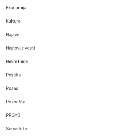
Ekonomija
Kultura
Najave
Najnovije vesti
Nekretnine
Politika
Posao
Pozorišta
PROMO
Servis Info