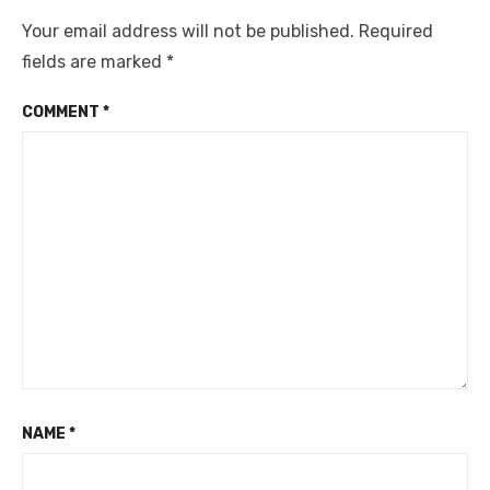
Your email address will not be published.
Required
fields are marked
*
COMMENT
*
NAME
*